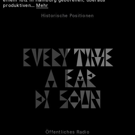
produktiven…
Mehr
Historische Positionen
Öffentliches Radio