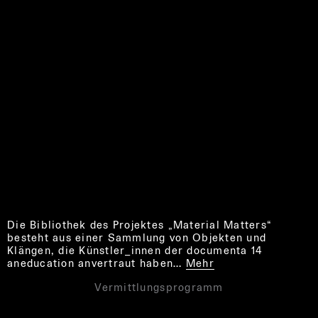
Die Bibliothek des Projektes „Material Matters“
besteht aus einer Sammlung von Objekten und
Klängen, die Künstler_innen der documenta 14
aneducation anvertraut haben…
Mehr
Vermittlungsprogramm