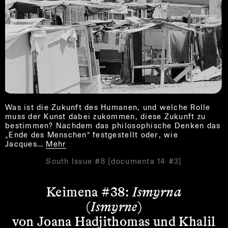
Was ist die Zukunft des Humanen, und welche Rolle
muss der Kunst dabei zukommen, diese Zukunft zu
bestimmen? Nachdem das philosophische Denken das
„Ende des Menschen“ festgestellt oder, wie
Jacques…
Mehr
South Issue #8 [documenta 14 #3]
Keimena #38:
Ismyrna
(
Ismyrne
)
von Joana Hadjithomas und Khalil