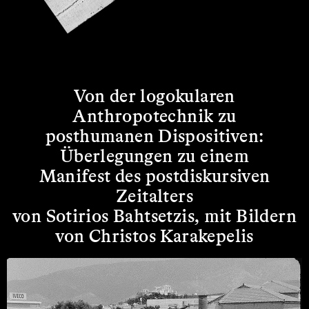
Von der logokularen
Anthropotechnik zu
posthumanen Dispositiven:
Überlegungen zu einem
Manifest des postdiskursiven
Zeitalters
von Sotirios Bahtsetzis, mit Bildern
von Christos Karakepelis