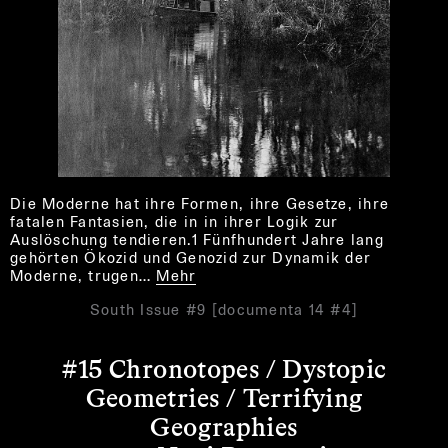
Die Moderne hat ihre Formen, ihre Gesetze, ihre
fatalen Fantasien, die in in ihrer Logik zur
Auslöschung tendieren.1 Fünfhundert Jahre lang
gehörten Ökozid und Genozid zur Dynamik der
Moderne, trugen…
Mehr
South Issue #9 [documenta 14 #4]
#15 Chronotopes / Dystopic
Geometries / Terrifying
Geographies