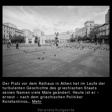
Der Platz vor dem Rathaus in Athen hat im Laufe der
turbulenten Geschichte des griechischen Staats
seinen Namen viele Male geändert. Heute ist er –
erneut – nach dem griechischen Politiker
Konstantinos…
Mehr
Veranstaltungsorte