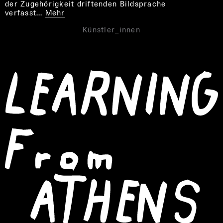
der Zugehörigkeit driftenden Bildsprache
verfasst…
Mehr
Künstler_innen