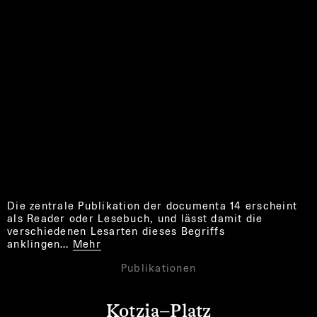
Die zentrale Publikation der documenta 14 erscheint
als Reader oder Lesebuch, und lässt damit die
verschiedenen Lesarten dieses Begriffs
anklingen…
Mehr
Publikationen
Kotzia–Platz