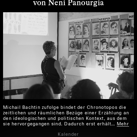
von Νeni Panourgia
Michail Bachtin zufolge bindet der Chronotopos die
zeitlichen und räumlichen Bezüge einer Erzählung an
den ideologischen und politischen Kontext, aus dem
sie hervorgegangen sind. Dadurch erst erhält…
Mehr
Kalender