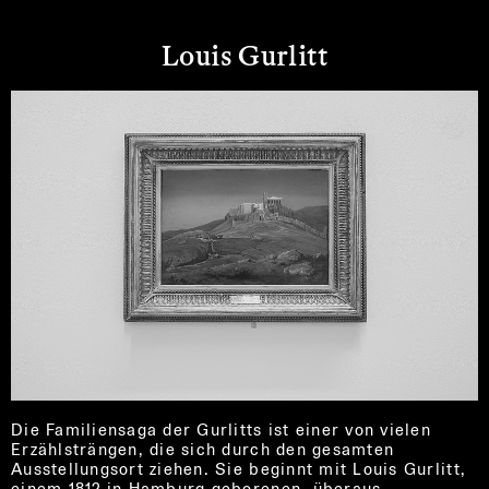
Louis Gurlitt
Die Familiensaga der Gurlitts ist einer von vielen
Erzählsträngen, die sich durch den gesamten
Ausstellungsort ziehen. Sie beginnt mit Louis Gurlitt,
einem 1812 in Hamburg geborenen, überaus