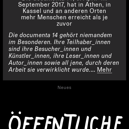
September 2017, hat in Athen, in
Kassel und an anderen Orten
mehr Menschen erreicht als je
zuvor
Die documenta 14 gehört niemandem
im Besonderen. Ihre Teilhaber_innen
sind ihre Besucher_innen und
Künstler_innen, ihre Leser_innen und
Autor_innen sowie all jene, durch deren
Arbeit sie verwirklicht wurde.
…
Mehr
Neues