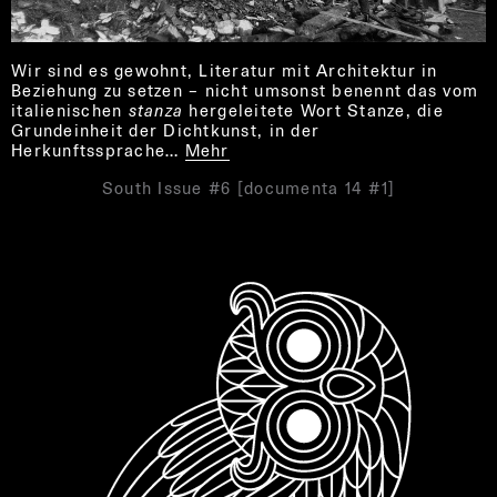
Wir sind es gewohnt, Literatur mit Architektur in
Beziehung zu setzen – nicht umsonst benennt das vom
italienischen
stanza
hergeleitete Wort Stanze, die
Grundeinheit der Dichtkunst, in der
Herkunftssprache…
Mehr
South Issue #6 [documenta 14 #1]