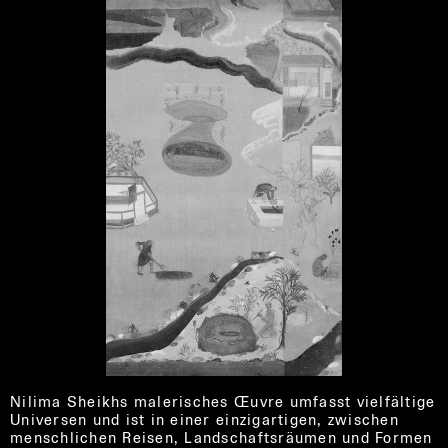
Nilima Sheikhs malerisches Œuvre umfasst vielfältige
Universen und ist in einer einzigartigen, zwischen
menschlichen Reisen, Landschaftsräumen und Formen