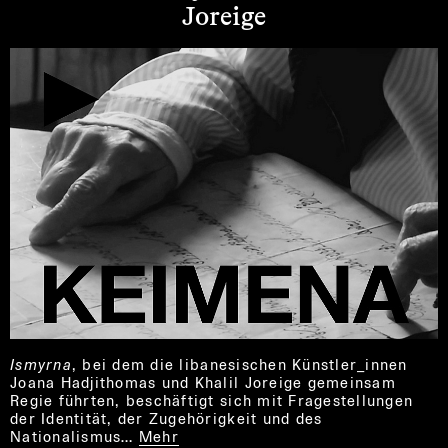
Joreige
Ismyrna
, bei dem die libanesischen Künstler_innen
Joana Hadjithomas und Khalil Joreige gemeinsam
Regie führten, beschäftigt sich mit Fragestellungen
der Identität, der Zugehörigkeit und des
Nationalismus…
Mehr