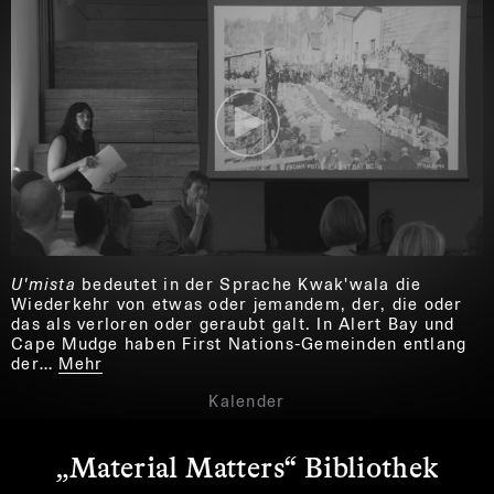
U'mista
bedeutet in der Sprache Kwak'wala die
Wiederkehr von etwas oder jemandem, der, die oder
das als verloren oder geraubt galt. In Alert Bay und
Cape Mudge haben First Nations-Gemeinden entlang
der…
Mehr
Kalender
„Material Matters“ Bibliothek