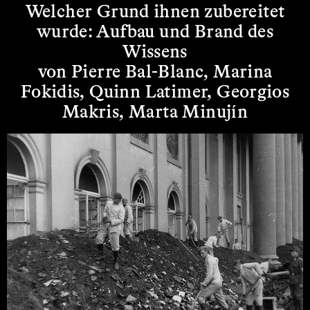
Welcher Grund ihnen zubereitet
wurde: Aufbau und Brand des
Wissens
von Pierre Bal-Blanc, Marina
Fokidis, Quinn Latimer, Georgios
Makris, Marta Minujín