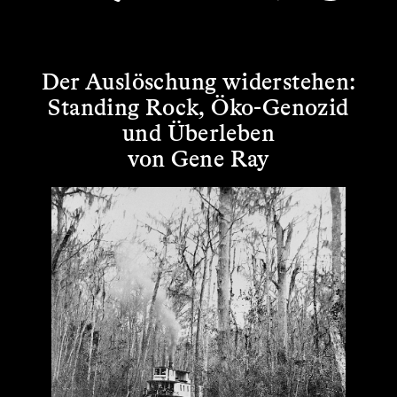
Der Auslöschung widerstehen:
Standing Rock, Öko-Genozid
und Überleben
von Gene Ray