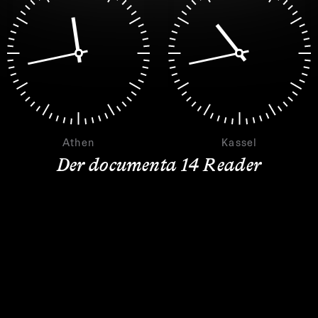
Athen
Kassel
Der documenta 14 Reader