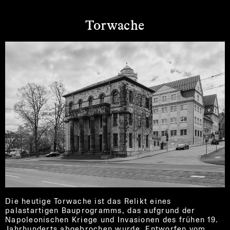
Torwache
Die heutige Torwache ist das Relikt eines
palastartigen Bauprogramms, das aufgrund der
Napoleonischen Kriege und Invasionen des frühen 19.
Jahrhunderts abgebrochen wurde. Entworfen vom