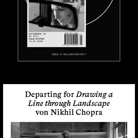
Departing for
Drawing a
Line through Landscape
von Nikhil Chopra