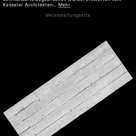
Kasseler Architekten…
Mehr
Veranstaltungsorte