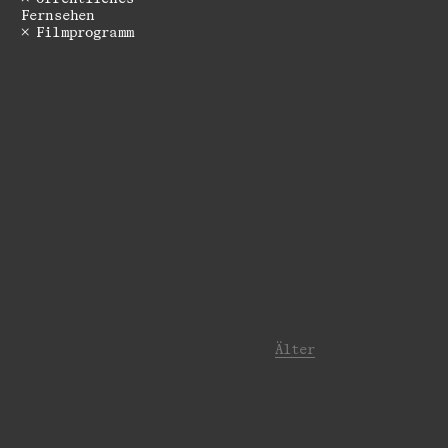
Fernsehen
Filmprogramm
Älter