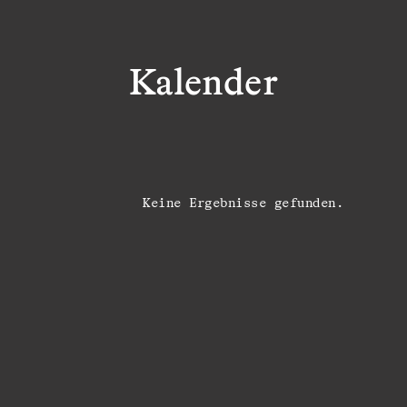
Kalender
Keine Ergebnisse gefunden.