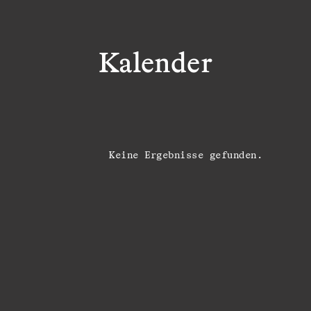
Kalender
Keine Ergebnisse gefunden.