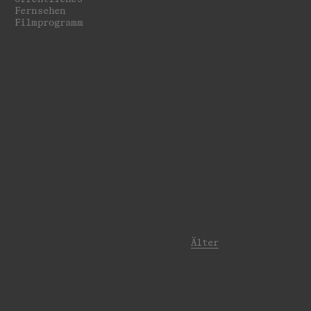
Fernsehen
Filmprogramm
Älter