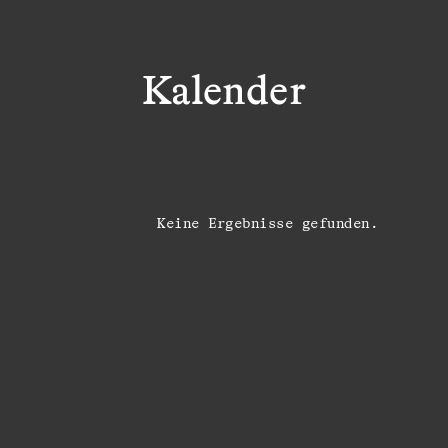
Kalender
Keine Ergebnisse gefunden.