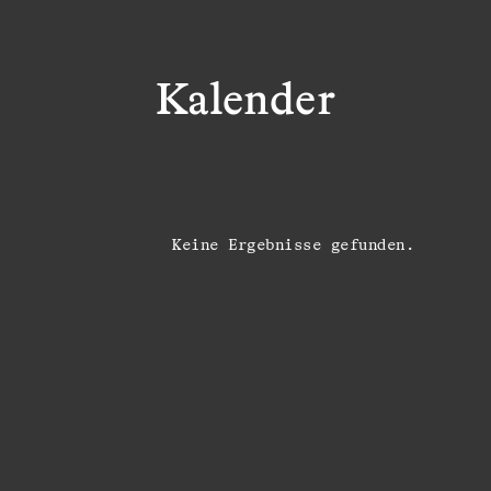
Kalender
Keine Ergebnisse gefunden.