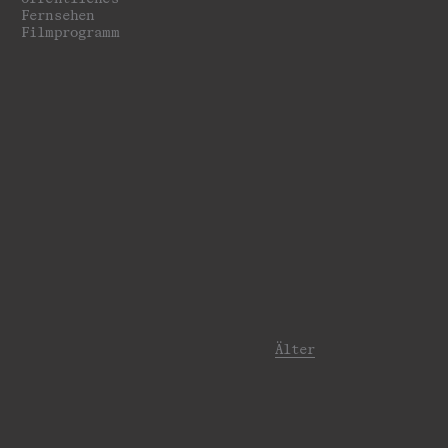
Fernsehen
Filmprogramm
Älter