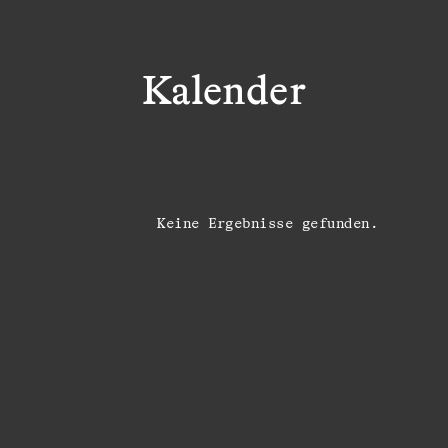
Kalender
Keine Ergebnisse gefunden.