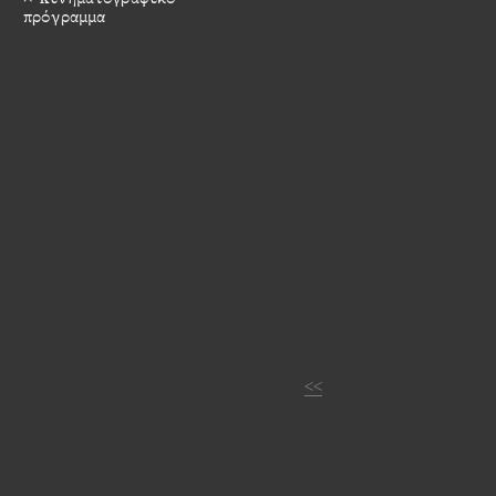
πρόγραμμα
<<