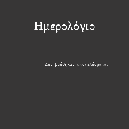
Ημερολόγιο
Δεν βρέθηκαν αποτελέσματα.