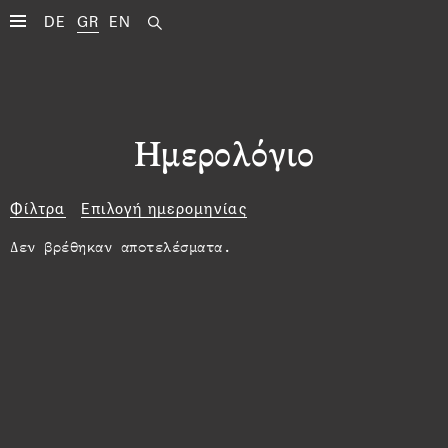
DE
GR
EN
Ημερολόγιο
Φίλτρα
Επιλογή ημερομηνίας
Δεν βρέθηκαν αποτελέσματα.