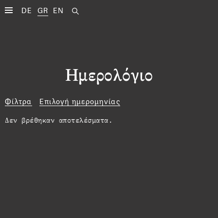
DE
GR
EN
Ημερολόγιο
Φίλτρα
Επιλογή ημερομηνίας
Δεν βρέθηκαν αποτελέσματα.