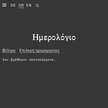
DE
GR
EN
Ημερολόγιο
Φίλτρα
Επιλογή ημερομηνίας
Δεν βρέθηκαν αποτελέσματα.