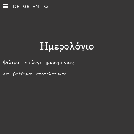
DE
GR
EN
Ημερολόγιο
Φίλτρα
Επιλογή ημερομηνίας
Δεν βρέθηκαν αποτελέσματα.