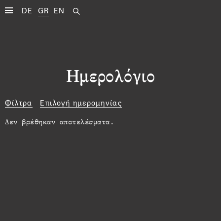
DE
GR
EN
Ημερολόγιο
Φίλτρα
Επιλογή ημερομηνίας
Δεν βρέθηκαν αποτελέσματα.