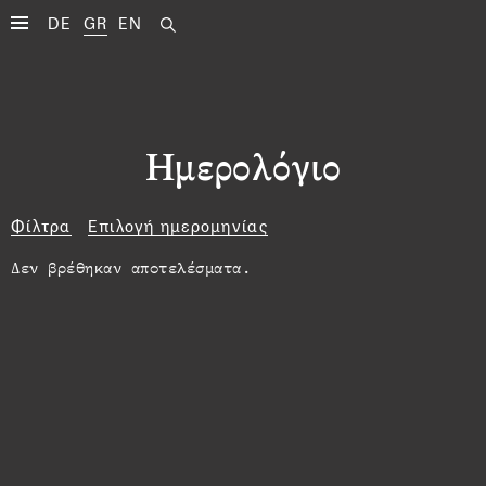
DE
GR
EN
Ημερολόγιο
Φίλτρα
Επιλογή ημερομηνίας
Δεν βρέθηκαν αποτελέσματα.