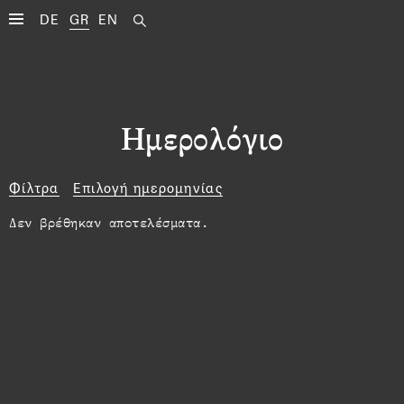
DE
GR
EN
Ημερολόγιο
Φίλτρα
Επιλογή ημερομηνίας
Δεν βρέθηκαν αποτελέσματα.