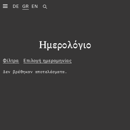
DE
GR
EN
Ημερολόγιο
Φίλτρα
Επιλογή ημερομηνίας
Δεν βρέθηκαν αποτελέσματα.