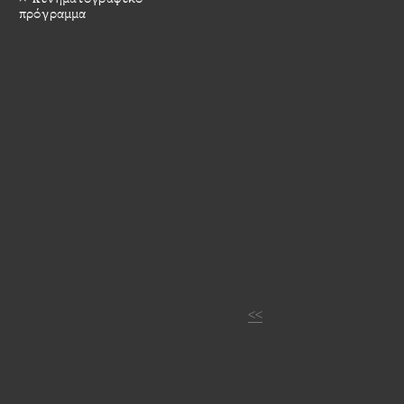
πρόγραμμα
<<