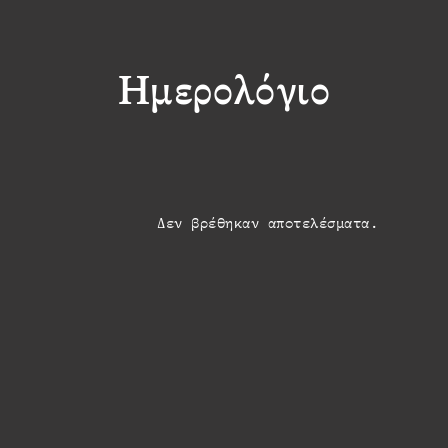
Ημερολόγιο
Δεν βρέθηκαν αποτελέσματα.