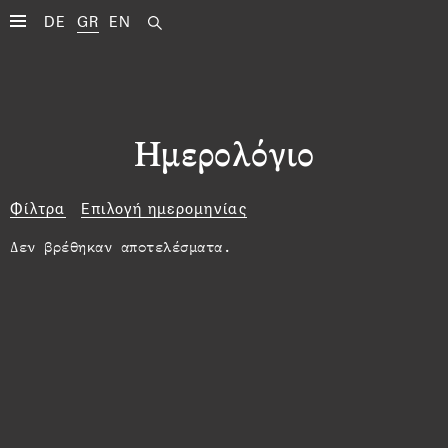
DE
GR
EN
Ημερολόγιο
Φίλτρα
Επιλογή ημερομηνίας
Δεν βρέθηκαν αποτελέσματα.