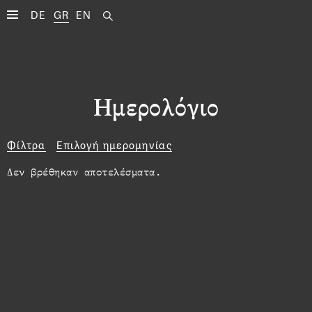
DE
GR
EN
Ημερολόγιο
Φίλτρα
Επιλογή ημερομηνίας
Δεν βρέθηκαν αποτελέσματα.