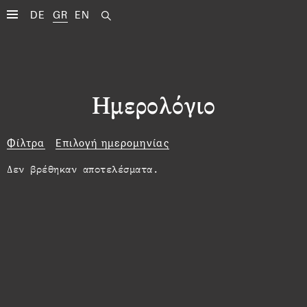
DE
GR
EN
Ημερολόγιο
Φίλτρα
Επιλογή ημερομηνίας
Δεν βρέθηκαν αποτελέσματα.