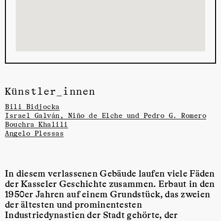
Künstler_innen
Bili Bidjocka
Israel Galván, Niño de Elche und Pedro G. Romero
Bouchra Khalili
Angelo Plessas
In diesem verlassenen Gebäude laufen viele Fäden
der Kasseler Geschichte zusammen. Erbaut in den
1950er Jahren auf einem Grundstück, das zweien
der ältesten und prominentesten
Industriedynastien der Stadt gehörte, der