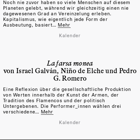
Noch nie zuvor haben so viele Menschen auf diesem
Planeten gelebt, während wir gleichzeitig einen nie
dagewesenen Grad an Vereinzelung erleben.
Kapitalismus, wie eigentlich jede Form der
Ausbeutung, basiert…
Mehr
Kalender
La farsa monea
von Israel Galván, Niño de Elche und Pedro
G. Romero
Eine Reflexion über die gesellschaftliche Produktion
von Werten innerhalb der Kunst der Armen, der
Tradition des Flamencos und der politisch
Untergebenen. Die Performer_innen wählen drei
verschiedene…
Mehr
Kalender