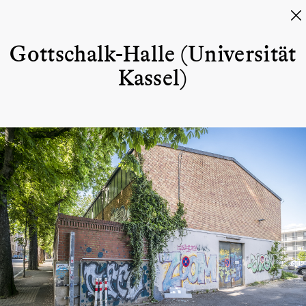
Gottschalk-Halle (Universität
Kassel)