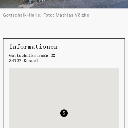
Gottschalk-Halle, Foto: Mathias Völzke
Informationen
Gottschalkstraße 20
34127 Kassel
5