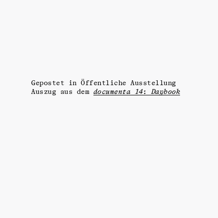
Gepostet in
Öffentliche Ausstellung
Auszug aus dem
documenta 14: Daybook