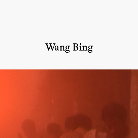
Wang Bing