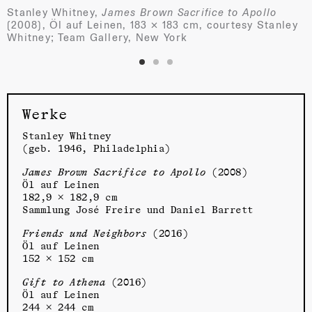
Stanley Whitney,
James Brown Sacrifice to Apollo
(2008), Öl auf Leinen, 183 × 183 cm, courtesy Stanley
Whitney; Team Gallery, New York
Werke
Stanley Whitney
(geb. 1946, Philadelphia)
James Brown Sacrifice to Apollo
(2008)
Öl auf Leinen
182,9 × 182,9 cm
Sammlung José Freire und Daniel Barrett
Friends und Neighbors
(2016)
Öl auf Leinen
152 × 152 cm
Gift to Athena
(2016)
Öl auf Leinen
244 × 244 cm