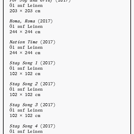
Öl auf Leinen
203 × 203 cm
Homa, Roma
(2017)
Öl auf Leinen
244 × 244 cm
Nation Time
(2017)
Öl auf Leinen
244 × 244 cm
Stay Song 1
(2017)
Öl auf Leinen
102 × 102 cm
Stay Song 2
(2017)
Öl auf Leinen
102 × 102 cm
Stay Song 3
(2017)
Öl auf Leinen
102 × 102 cm
Stay Song 4
(2017)
Öl auf Leinen