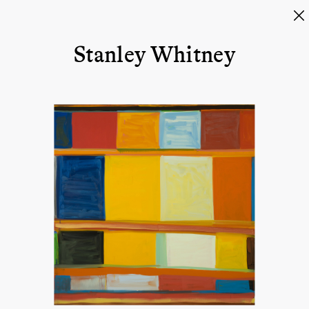
Stanley Whitney