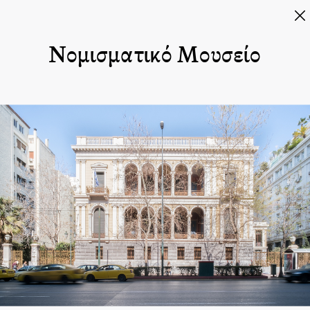
Νομισματικό Μουσείο