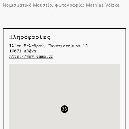
Νομισματικό Μουσείο, φωτογραφία: Mathias Völzke
Πληροφορίες
Ιλίου Μέλαθρον, Πανεπιστημίου 12
10671 Αθήνα
http://www.enma.gr
33