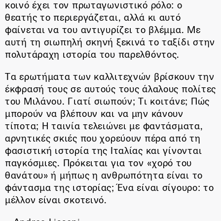
κοινό έχει τον πρωταγωνιστικό ρόλο: ο
θεατής το περιεργάζεται, αλλά κι αυτό
φαίνεται να του αντιγυρίζει το βλέμμα. Με
αυτή τη σιωπηλή σκηνή ξεκινά το ταξίδι στην
πολυτάραχη ιστορία του παρελθόντος.
Τα ερωτήματα των καλλιτεχνών βρίσκουν την
έκφρασή τους σε αυτούς τους άλαλους πολίτες
του Μιλάνου. Γιατί σιωπούν; Τι κοιτάνε; Πώς
μπορούν να βλέπουν και να μην κάνουν
τίποτα; Η ταινία τελειώνει με φαντάσματα,
αρνητικές σκιές που χορεύουν πέρα από τη
φασιστική ιστορία της Ιταλίας και γίνονται
παγκόσμιες. Πρόκειται για τον «χορό του
θανάτου» ή μήπως η ανθρωπότητα είναι το
φάντασμα της ιστορίας; Ένα είναι σίγουρο: το
μέλλον είναι σκοτεινό.