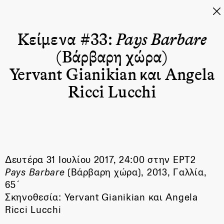
Κείμενα #33:
Pays Barbare
(Βάρβαρη χώρα)
Yervant Gianikian και Angela
Ricci Lucchi
Δευτέρα 31 Ιουλίου 2017, 24:00 στην ΕΡΤ2
Pays Barbare
(Βάρβαρη χώρα), 2013, Γαλλία,
65΄
Σκηνοθεσία: Yervant Gianikian και Angela
Ricci Lucchi