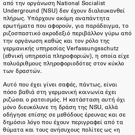
από την οργάνωση National Socialist
Underground (NSU) δεν έχουν διαλευκανθεί
πλήρως. Υπάρχουν ακόμη αναπάντητα
ερωτήματα που αφορούν, για παράδειγμα, το
ριζοσπαστικό ακροδεξιό περιβάλλον γύρω από
την οργάνωση καθώς και τον ρόλο της
γερμανικής υπηρεσίας Verfassungsschutz
(εθνική υπηρεσία πληροφοριών), η οποία είχε
πολυάριθμους πληροφοριοδότες στον κύκλο
των δραστών.
Αυτό που έχει γίνει σαφές, πάντως, είναι
πόσο βαθιά στη γερμανική κοινωνία έχει
ριζώσει ο ρατσισμός. Η κατάσταση αυτή όχι
μόνο διευκόλυνε τη δράση της NSU, αλλά
οδήγησε επίσης σε μεθόδους έρευνας και σε
δημόσιο λόγο που έχουν περιγραφεί από τα
θύματα και τους ανήσυχους πολίτες ως «η