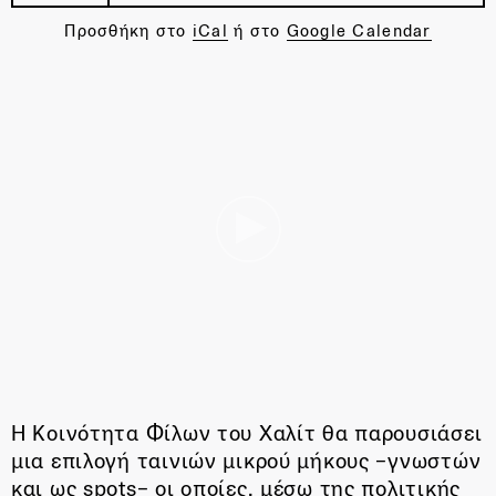
Προσθήκη στο
iCal
ή στο
Google Calendar
Η Κοινότητα Φίλων του Χαλίτ θα παρουσιάσει
μια επιλογή ταινιών μικρού μήκους –γνωστών
και ως spots– οι οποίες, μέσω της πολιτικής