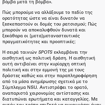
βόμβα μετά τη βόμβα».
Πώς μπορούμε να αλλάξουμε το πεδίο της
ορατότητας ώστε να είναι δυνατόν να
ξεσκεπαστούν οι δομές του ρατσισμού; Πώς
μπορούν να αποκαλυφθούν δυνατά και
ξεκάθαρα οι (μετα)μεταναστευτικές
πραγματικότητες και προοπτικές;
Η σειρά ταινιών
SPOTS
εκλαμβάνει την
αισθητική ως πολιτική δράση. Η αισθητική
αυτή αντιβαίνει στην κυρίαρχη οπτική
πολιτική και στην εμμονή της με τους
δράστες καθώς και στην παραπληροφόρηση
από τα μέσα ενημέρωσης σχετικά με το
Σύμπλεγμα NSU. Αντιστρέφει το ορατό,
αναπαριστά χειρονομίες αντίστασης και
διατυπώνει ερωτήματα και καταγγελίες. Με
αυτόν τον τρόπο επιζητά να εγκαινιάσει έναν