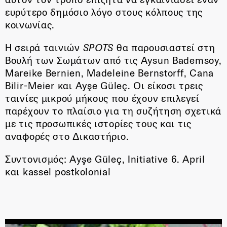
ευρύτερο δημόσιο λόγο στους κόλπους της
κοινωνίας.
Η σειρά ταινιών
SPOTS
θα παρουσιαστεί στη
Βουλή των Σωμάτων από τις Aysun Bademsoy,
Mareike Bernien, Madeleine Bernstorff, Cana
Bilir-Meier και Ayşe Güleç. Οι είκοσι τρεις
ταινίες μικρού μήκους που έχουν επιλεγεί
παρέχουν το πλαίσιο για τη συζήτηση σχετικά
με τις προσωπικές ιστορίες τους και τις
αναφορές στο Δικαστήριο.
Συντονισμός: Ayşe Güleç, Initiative 6. April
και kassel postkolonial