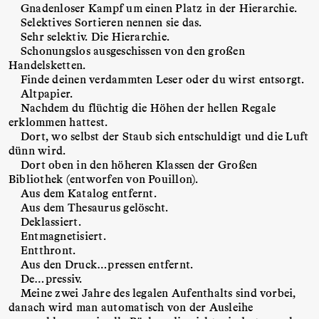
Gnadenloser Kampf um einen Platz in der Hierarchie.
Selektives Sortieren nennen sie das.
Sehr selektiv. Die Hierarchie.
Schonungslos ausgeschissen von den großen
Handelsketten.
Finde deinen verdammten Leser oder du wirst entsorgt.
Altpapier.
Nachdem du flüchtig die Höhen der hellen Regale
erklommen hattest.
Dort, wo selbst der Staub sich entschuldigt und die Luft
dünn wird.
Dort oben in den höheren Klassen der Großen
Bibliothek (entworfen von Pouillon).
Aus dem Katalog entfernt.
Aus dem Thesaurus gelöscht.
Deklassiert.
Entmagnetisiert.
Entthront.
Aus den Druck…pressen entfernt.
De…pressiv.
Meine zwei Jahre des legalen Aufenthalts sind vorbei,
danach wird man automatisch von der Ausleihe