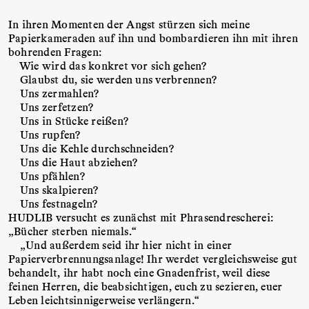
In ihren Momenten der Angst stürzen sich meine
Papierkameraden auf ihn und bombardieren ihn mit ihren
bohrenden Fragen:
Wie wird das konkret vor sich gehen?
Glaubst du, sie werden uns verbrennen?
Uns zermahlen?
Uns zerfetzen?
Uns in Stücke reißen?
Uns rupfen?
Uns die Kehle durchschneiden?
Uns die Haut abziehen?
Uns pfählen?
Uns skalpieren?
Uns festnageln?
HUDLIB versucht es zunächst mit Phrasendrescherei:
„Bücher sterben niemals.“
„Und außerdem seid ihr hier nicht in einer
Papierverbrennungsanlage! Ihr werdet vergleichsweise gut
behandelt, ihr habt noch eine Gnadenfrist, weil diese
feinen Herren, die beabsichtigen, euch zu sezieren, euer
Leben leichtsinnigerweise verlängern.“