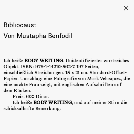
Bibliocaust
Von Mustapha Benfodil
Ich heiße
BODY WRITING
. Unidentifiziertes wortreiches
Objekt. ISBN: 978-1-14210-562-7. 197 Seiten,
einschließlich Streichungen. 15 x 21 cm. Standard-Offset-
Papier. Umschlag: eine Fotografie von Mark Velasquez, die
eine nackte Frau zeigt, mit englischen Aufschriften auf
dem Rücken.
Preis: 600 Dinar.
Ich heiße
BODY WRITING
, und auf meiner Stirn die
schicksalhafte Bemerkung: